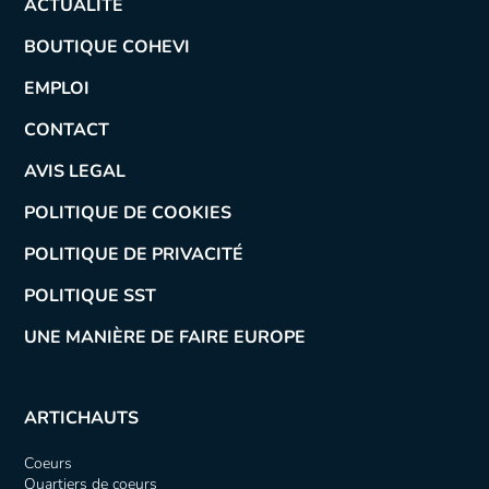
ACTUALITÉ
BOUTIQUE COHEVI
EMPLOI
CONTACT
AVIS LEGAL
POLITIQUE DE COOKIES
POLITIQUE DE PRIVACITÉ
POLITIQUE SST
UNE MANIÈRE DE FAIRE EUROPE
ARTICHAUTS
Coeurs
Quartiers de coeurs