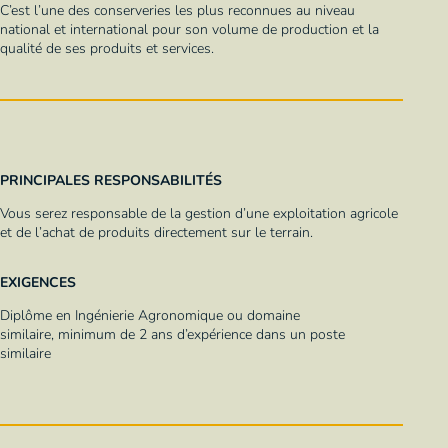
C’est l’une des conserveries les plus reconnues au niveau
national et international pour son volume de production et la
qualité de ses produits et services.
PRINCIPALES RESPONSABILITÉS
Vous serez responsable de la gestion d’une exploitation agricole
et de l’achat de produits directement sur le terrain.
EXIGENCES
Diplôme en Ingénierie Agronomique ou domaine
similaire,
minimum de
2 ans d’expérience dans un poste
similaire