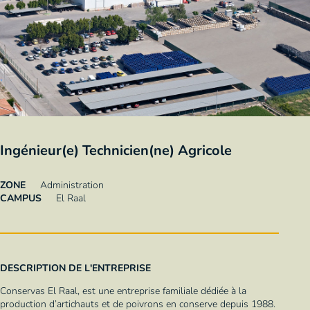
Ingénieur(e) Technicien(ne) Agricole
ZONE
Administration
CAMPUS
El Raal
DESCRIPTION DE L'ENTREPRISE
Conservas El Raal, est une entreprise familiale dédiée à la
production d’artichauts et de poivrons en conserve depuis 1988.