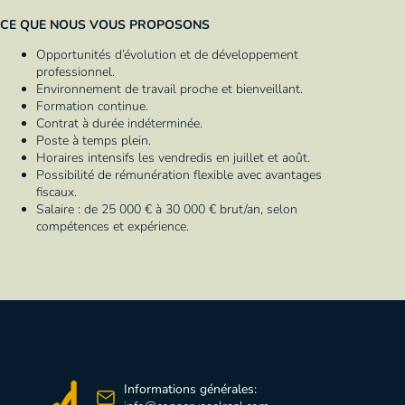
CE QUE NOUS VOUS PROPOSONS
Opportunités d’évolution et de développement
professionnel.
Environnement de travail proche et bienveillant.
Formation continue.
Contrat à durée indéterminée.
Poste à temps plein.
Horaires intensifs les vendredis en juillet et août.
Possibilité de rémunération flexible avec avantages
fiscaux.
Salaire : de 25 000 € à 30 000 € brut/an, selon
compétences et expérience.
Informations générales: