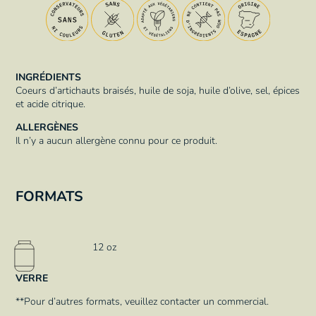
INGRÉDIENTS
Coeurs d’artichauts braisés, huile de soja, huile d’olive, sel, épices
et acide citrique.
ALLERGÈNES
Il n’y a aucun allergène connu pour ce produit.
FORMATS
12 oz
VERRE
**Pour d’autres formats, veuillez contacter un commercial.