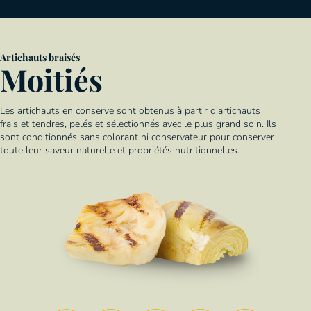
Artichauts braisés
Moitiés
Les artichauts en conserve sont obtenus à partir d’artichauts
frais et tendres, pelés et sélectionnés avec le plus grand soin. Ils
sont conditionnés sans colorant ni conservateur pour conserver
toute leur saveur naturelle et propriétés nutritionnelles.