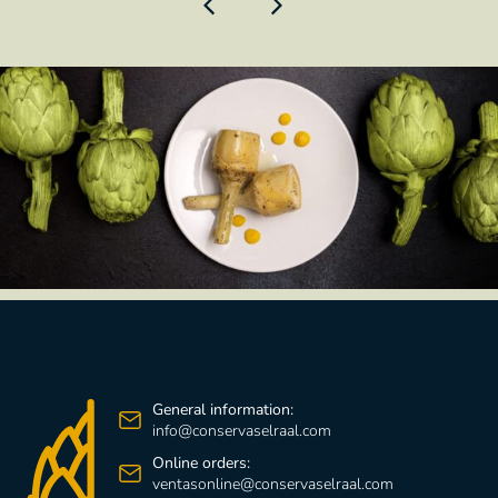
General information:
info@conservaselraal.com
Online orders:
ventasonline@conservaselraal.com